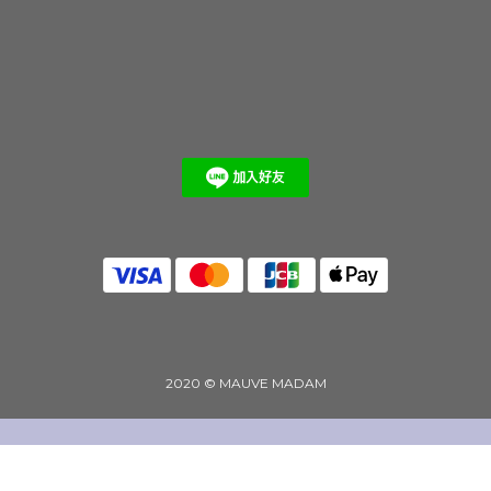
2020 © MAUVE MADAM