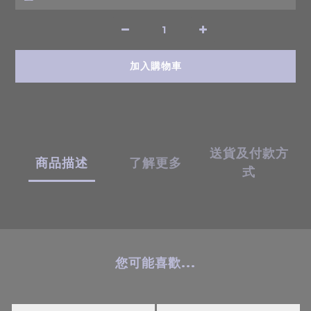
加入購物車
送貨及付款方
商品描述
了解更多
式
您可能喜歡...