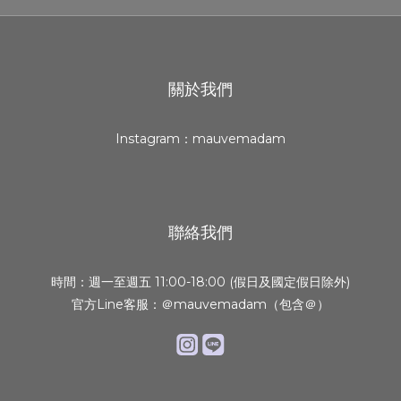
關於我們
Instagram：mauvemadam
聯絡我們
時間：週一至週五 11:00-18:00 (假日及國定假日除外)
官方Line客服：＠mauvemadam（包含＠）