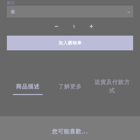
顏色
加入購物車
送貨及付款方
商品描述
了解更多
式
您可能喜歡...