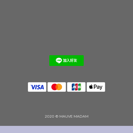
2020 © MAUVE MADAM