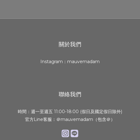
關於我們
Instagram：mauvemadam
聯絡我們
時間：週一至週五 11:00-18:00 (假日及國定假日除外)
官方Line客服：＠mauvemadam（包含＠）