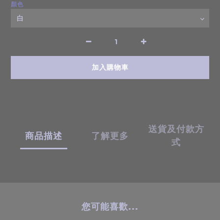
顏色
加入購物車
送貨及付款方
商品描述
了解更多
式
您可能喜歡...