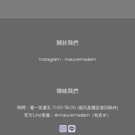
關於我們
Instagram：mauvemadam
聯絡我們
時間：週一至週五 11:00-18:00 (假日及國定假日除外)
官方Line客服：＠mauvemadam（包含＠）