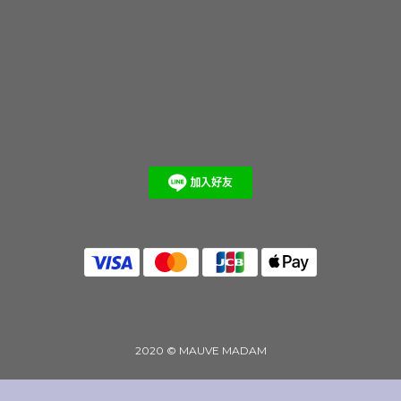
2020 © MAUVE MADAM