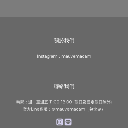
關於我們
Instagram：mauvemadam
聯絡我們
時間：週一至週五 11:00-18:00 (假日及國定假日除外)
官方Line客服：＠mauvemadam（包含＠）