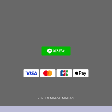
2020 © MAUVE MADAM