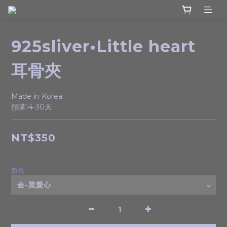
925sliver•Little heart
耳骨夾
Made in Korea
預購14-30天
NT$350
顏色