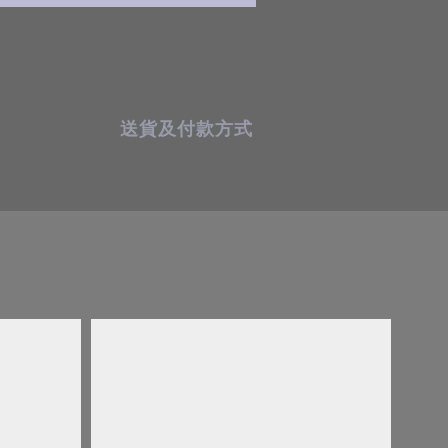
送貨及付款方式