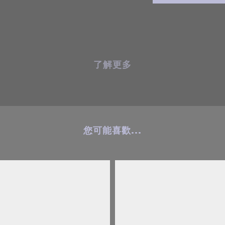
了解更多
您可能喜歡...